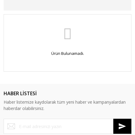
Ürün Bulunamadı.
HABER LİSTESİ
Haber listemize kaydolarak tüm yeni haber ve kampanyalardan
haberdar olabilirsiniz.