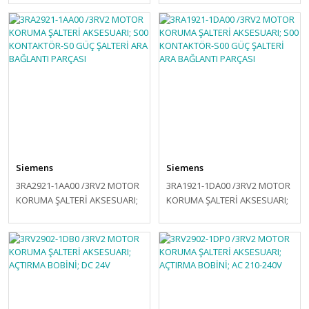
ŞALTERİ ARA BAĞLANTI
ŞALTERİ ARA BAĞLANTI
PARÇASI
PARÇASI
Siemens
Siemens
3RA2921-1AA00 /3RV2 MOTOR
3RA1921-1DA00 /3RV2 MOTOR
KORUMA ŞALTERİ AKSESUARI;
KORUMA ŞALTERİ AKSESUARI;
S00 KONTAKTÖR-S0 GÜÇ
S00 KONTAKTÖR-S00 GÜÇ
ŞALTERİ ARA BAĞLANTI
ŞALTERİ ARA BAĞLANTI
PARÇASI
PARÇASI