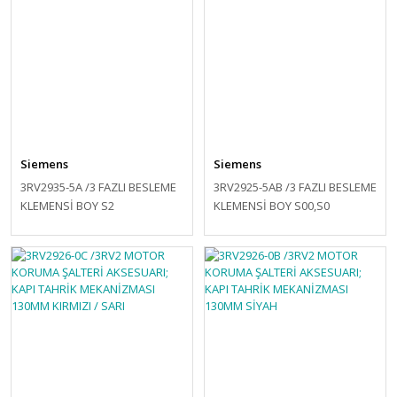
Siemens
Siemens
3RV2935-5A /3 FAZLI BESLEME
3RV2925-5AB /3 FAZLI BESLEME
KLEMENSİ BOY S2
KLEMENSİ BOY S00,S0