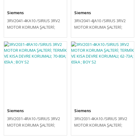
Siemens
Siemens
3RV2041-4KA10 /SIRIUS 3RV2
3RV2041-4JA10 /SIRIUS 3RV2
MOTOR KORUMA ŞALTERİ;
MOTOR KORUMA ŞALTERİ;
TERMİK VE KISA DEVRE
TERMİK VE KISA DEVRE
KORUMALI; 57-75A; 65kA ; BOY
KORUMALI; 45-63A; 65kA ; BOY
S3
S3
Siemens
Siemens
3RV2031-4RA10 /SIRIUS 3RV2
3RV2031-4KA10 /SIRIUS 3RV2
MOTOR KORUMA ŞALTERİ;
MOTOR KORUMA ŞALTERİ;
TERMİK VE KISA DEVRE
TERMİK VE KISA DEVRE