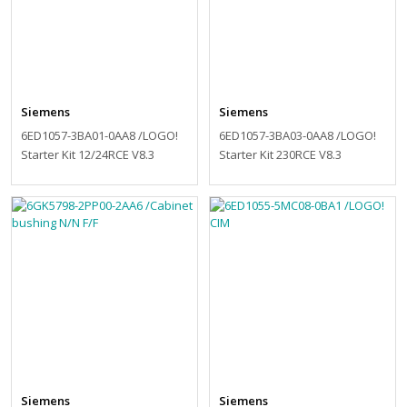
Siemens
Siemens
6ED1057-3BA01-0AA8 /LOGO!
6ED1057-3BA03-0AA8 /LOGO!
Starter Kit 12/24RCE V8.3
Starter Kit 230RCE V8.3
Siemens
Siemens