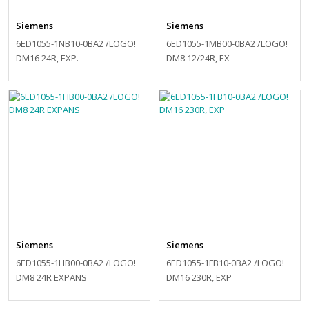
Siemens
Siemens
6ED1055-1NB10-0BA2 /LOGO!
6ED1055-1MB00-0BA2 /LOGO!
DM16 24R, EXP.
DM8 12/24R, EX
Siemens
Siemens
6ED1055-1HB00-0BA2 /LOGO!
6ED1055-1FB10-0BA2 /LOGO!
DM8 24R EXPANS
DM16 230R, EXP