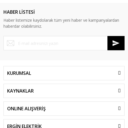
HABER LİSTESİ
Haber listemize kaydolarak tüm yeni haber ve kampanyalardan
haberdar olabilirsiniz.
KURUMSAL
KAYNAKLAR
ONLINE ALIŞVERİŞ
ERGİN ELEKTRİK