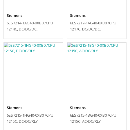
Siemens
Siemens
6ES7214-1AG40-0XB0 /CPU
6ES7217-1AG40-0XB0 /CPU
1214C, DC/DC/DC,
1217C, DC/DC/DC,
Siemens
Siemens
6ES7215-1HG40-0XB0 /CPU
6ES7215-1BG40-0XB0 /CPU
1215C, DC/DC/RLY
1215C, AC/DC/RLY