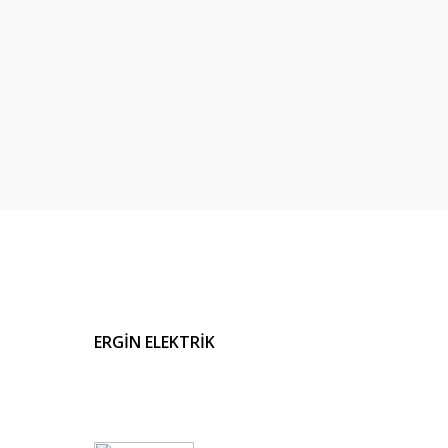
ERGİN ELEKTRİK