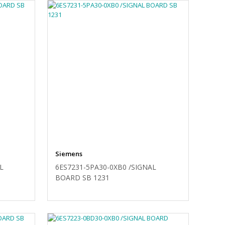
Siemens
L
6ES7231-5PA30-0XB0 /SIGNAL
BOARD SB 1231