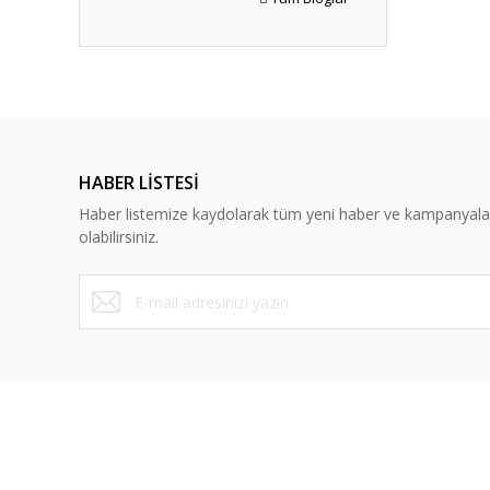
HABER LİSTESİ
Haber listemize kaydolarak tüm yeni haber ve kampanyal
olabilirsiniz.