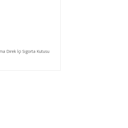
ma Direk İçi Sigorta Kutusu