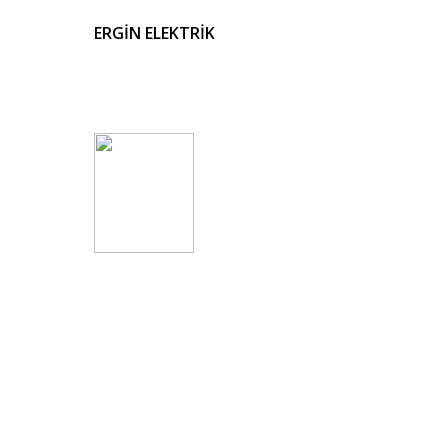
ERGİN ELEKTRİK