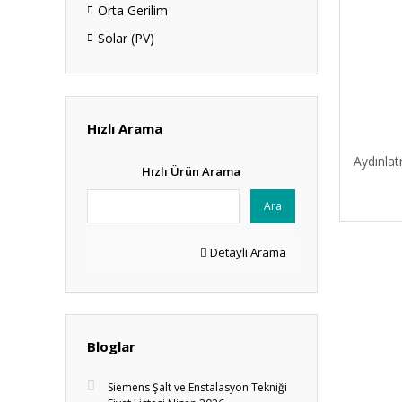
Orta Gerilim
Solar (PV)
Hızlı Arama
Aydınlat
Hızlı Ürün Arama
Ara
Detaylı Arama
Bloglar
Siemens Şalt ve Enstalasyon Tekniği