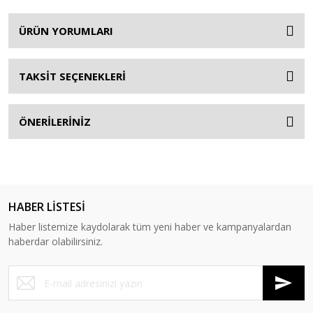
ÜRÜN YORUMLARI
TAKSİT SEÇENEKLERİ
ÖNERİLERİNİZ
HABER LİSTESİ
Haber listemize kaydolarak tüm yeni haber ve kampanyalardan
haberdar olabilirsiniz.