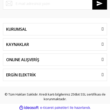
KURUMSAL
KAYNAKLAR
ONLINE ALIŞVERİŞ
ERGİN ELEKTRİK
© Tüm Hakları Saklıdır. Kredi kartı bilgileriniz 256bit SSL sertifikası ile
korunmaktadır.
ile
ideasoft
e-