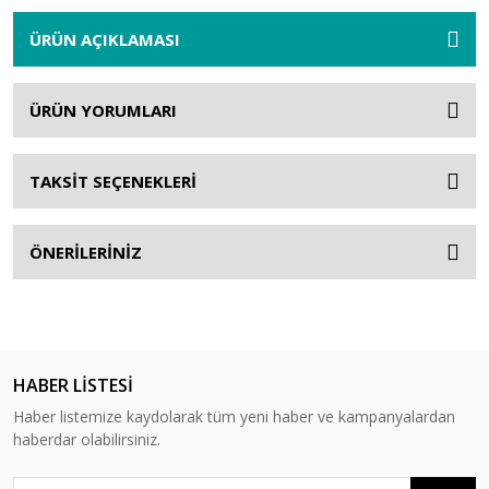
ÜRÜN AÇIKLAMASI
ÜRÜN YORUMLARI
TAKSİT SEÇENEKLERİ
ÖNERİLERİNİZ
HABER LİSTESİ
Haber listemize kaydolarak tüm yeni haber ve kampanyalardan
haberdar olabilirsiniz.