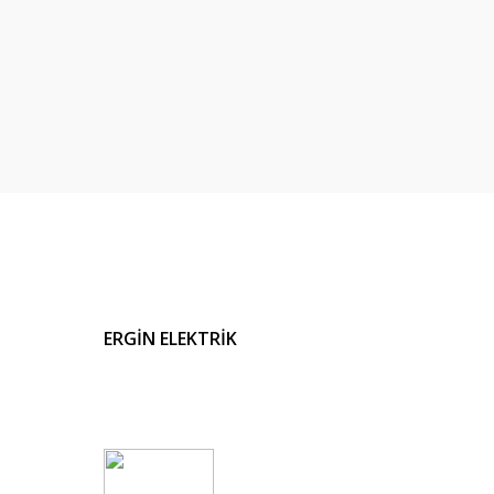
ERGİN ELEKTRİK