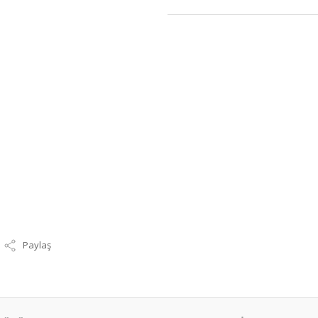
Paylaş