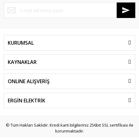
KURUMSAL
KAYNAKLAR
ONLINE ALIŞVERİŞ
ERGİN ELEKTRİK
© Tüm Hakları Saklıdır. Kredi kartı bilgileriniz 256bit SSL sertifikası ile
korunmaktadır.