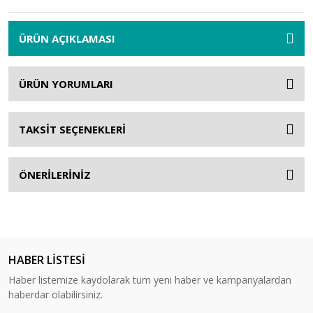
ÜRÜN AÇIKLAMASI
ÜRÜN YORUMLARI
TAKSİT SEÇENEKLERİ
ÖNERİLERİNİZ
HABER LİSTESİ
Haber listemize kaydolarak tüm yeni haber ve kampanyalardan
haberdar olabilirsiniz.