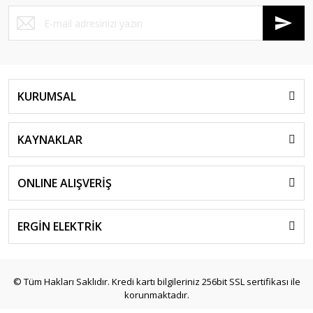
KURUMSAL
KAYNAKLAR
ONLINE ALIŞVERİŞ
ERGİN ELEKTRİK
© Tüm Hakları Saklıdır. Kredi kartı bilgileriniz 256bit SSL sertifikası ile
korunmaktadır.