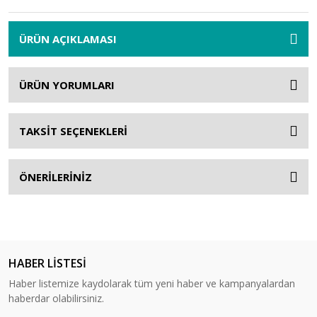
ÜRÜN AÇIKLAMASI
ÜRÜN YORUMLARI
TAKSİT SEÇENEKLERİ
ÖNERİLERİNİZ
HABER LİSTESİ
Haber listemize kaydolarak tüm yeni haber ve kampanyalardan
haberdar olabilirsiniz.