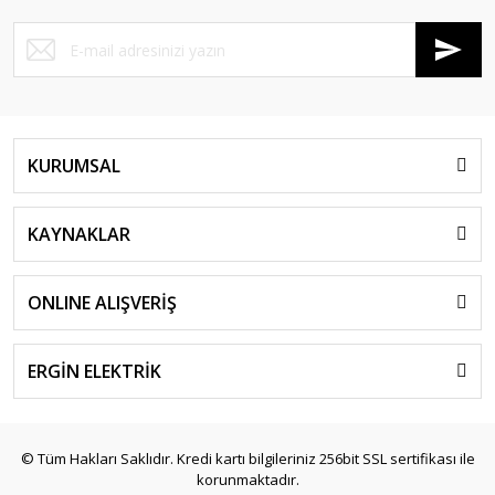
KURUMSAL
KAYNAKLAR
ONLINE ALIŞVERİŞ
ERGİN ELEKTRİK
© Tüm Hakları Saklıdır. Kredi kartı bilgileriniz 256bit SSL sertifikası ile
korunmaktadır.