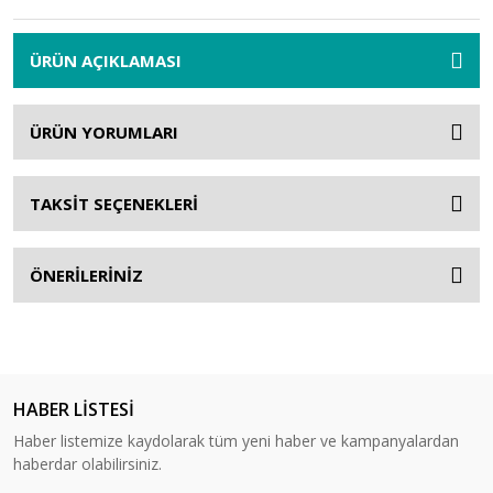
ÜRÜN AÇIKLAMASI
ÜRÜN YORUMLARI
TAKSİT SEÇENEKLERİ
ÖNERİLERİNİZ
HABER LİSTESİ
Haber listemize kaydolarak tüm yeni haber ve kampanyalardan
haberdar olabilirsiniz.