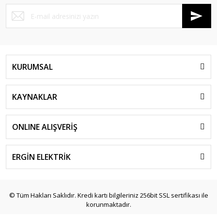
KURUMSAL
KAYNAKLAR
ONLINE ALIŞVERİŞ
ERGİN ELEKTRİK
© Tüm Hakları Saklıdır. Kredi kartı bilgileriniz 256bit SSL sertifikası ile
korunmaktadır.