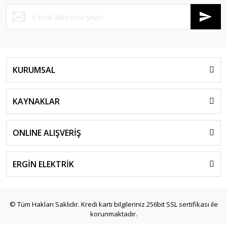
KURUMSAL
KAYNAKLAR
ONLINE ALIŞVERİŞ
ERGİN ELEKTRİK
© Tüm Hakları Saklıdır. Kredi kartı bilgileriniz 256bit SSL sertifikası ile
korunmaktadır.