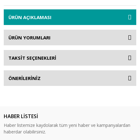
ÜRÜN AÇIKLAMASI
ÜRÜN YORUMLARI
TAKSİT SEÇENEKLERİ
ÖNERİLERİNİZ
HABER LİSTESİ
Haber listemize kaydolarak tüm yeni haber ve kampanyalardan
haberdar olabilirsiniz.