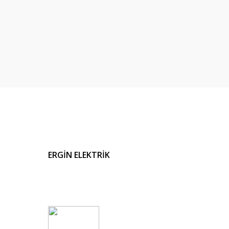
ERGİN ELEKTRİK