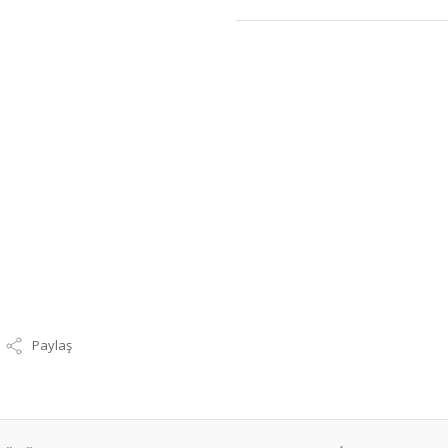
Paylaş