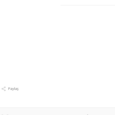
Paylaş