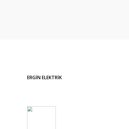
ERGİN ELEKTRİK