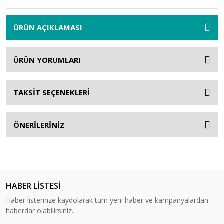
ÜRÜN AÇIKLAMASI
ÜRÜN YORUMLARI
TAKSİT SEÇENEKLERİ
ÖNERİLERİNİZ
HABER LİSTESİ
Haber listemize kaydolarak tüm yeni haber ve kampanyalardan
haberdar olabilirsiniz.