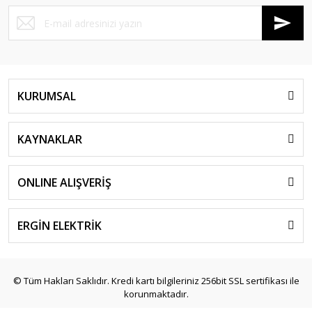
KURUMSAL
KAYNAKLAR
ONLINE ALIŞVERİŞ
ERGİN ELEKTRİK
© Tüm Hakları Saklıdır. Kredi kartı bilgileriniz 256bit SSL sertifikası ile
korunmaktadır.