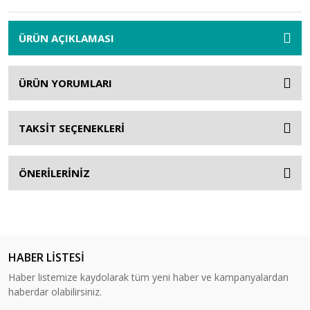
ÜRÜN AÇIKLAMASI
ÜRÜN YORUMLARI
TAKSİT SEÇENEKLERİ
ÖNERİLERİNİZ
HABER LİSTESİ
Haber listemize kaydolarak tüm yeni haber ve kampanyalardan
haberdar olabilirsiniz.