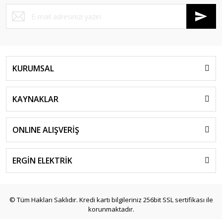
KURUMSAL
KAYNAKLAR
ONLINE ALIŞVERİŞ
ERGİN ELEKTRİK
© Tüm Hakları Saklıdır. Kredi kartı bilgileriniz 256bit SSL sertifikası ile
korunmaktadır.