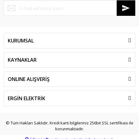
KURUMSAL
KAYNAKLAR
ONLINE ALIŞVERİŞ
ERGİN ELEKTRİK
© Tüm Hakları Saklıdır. Kredi kartı bilgileriniz 256bit SSL sertifikası ile
korunmaktadır.