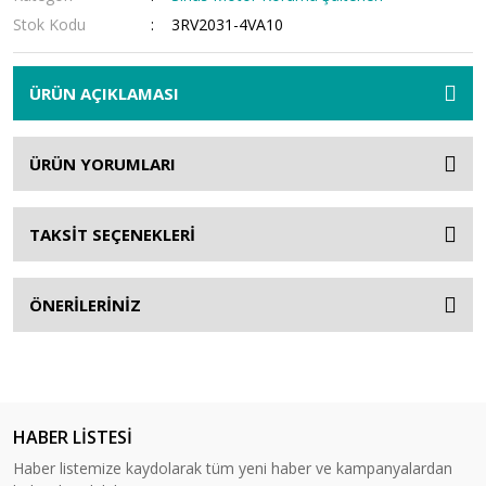
Stok Kodu
3RV2031-4VA10
ÜRÜN AÇIKLAMASI
ÜRÜN YORUMLARI
TAKSİT SEÇENEKLERİ
ÖNERİLERİNİZ
HABER LİSTESİ
Haber listemize kaydolarak tüm yeni haber ve kampanyalardan