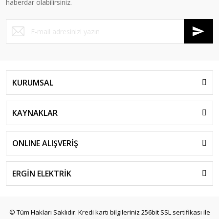
haberdar olabilirsiniz.
KURUMSAL
KAYNAKLAR
ONLINE ALIŞVERİŞ
ERGİN ELEKTRİK
© Tüm Hakları Saklıdır. Kredi kartı bilgileriniz 256bit SSL sertifikası ile