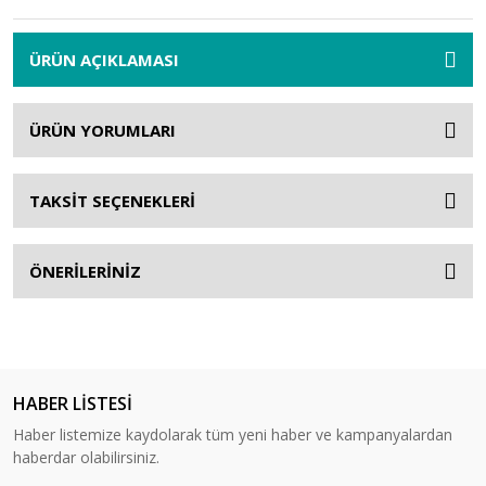
ÜRÜN AÇIKLAMASI
ÜRÜN YORUMLARI
TAKSİT SEÇENEKLERİ
ÖNERİLERİNİZ
HABER LİSTESİ
Haber listemize kaydolarak tüm yeni haber ve kampanyalardan
haberdar olabilirsiniz.