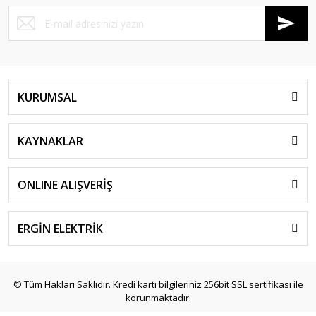
KURUMSAL
KAYNAKLAR
ONLINE ALIŞVERİŞ
ERGİN ELEKTRİK
© Tüm Hakları Saklıdır. Kredi kartı bilgileriniz 256bit SSL sertifikası ile
korunmaktadır.