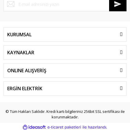
KURUMSAL
KAYNAKLAR
ONLINE ALIŞVERİŞ
ERGİN ELEKTRİK
© Tüm Hakları Saklıdır. Kredi kartı bilgileriniz 256bit SSL sertifikası ile
korunmaktadır.
ile
ideasoft
e-