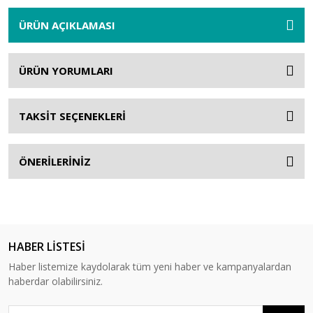
ÜRÜN AÇIKLAMASI
ÜRÜN YORUMLARI
TAKSİT SEÇENEKLERİ
ÖNERİLERİNİZ
HABER LİSTESİ
Haber listemize kaydolarak tüm yeni haber ve kampanyalardan
haberdar olabilirsiniz.