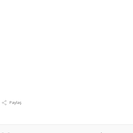
Paylaş