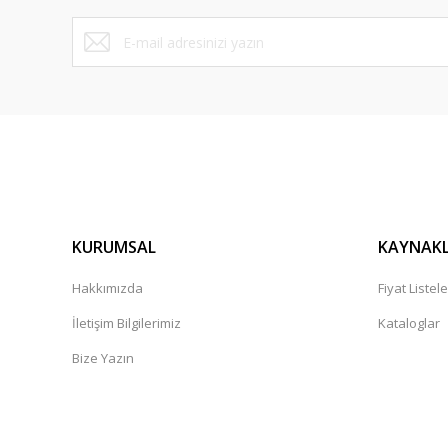
KURUMSAL
KAYNAK
Hakkımızda
Fiyat Listele
İletişim Bilgilerimiz
Kataloglar
Bize Yazın