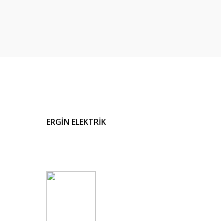
ERGİN ELEKTRİK