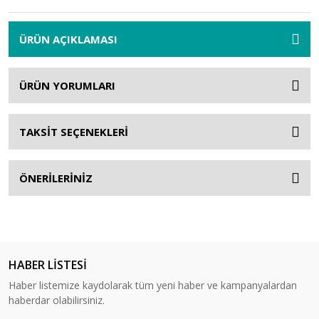
ÜRÜN AÇIKLAMASI
ÜRÜN YORUMLARI
TAKSİT SEÇENEKLERİ
ÖNERİLERİNİZ
HABER LİSTESİ
Haber listemize kaydolarak tüm yeni haber ve kampanyalardan
haberdar olabilirsiniz.