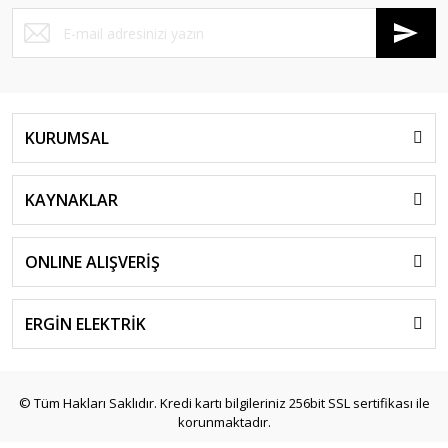
KURUMSAL
KAYNAKLAR
ONLINE ALIŞVERİŞ
ERGİN ELEKTRİK
© Tüm Hakları Saklıdır. Kredi kartı bilgileriniz 256bit SSL sertifikası ile
korunmaktadır.