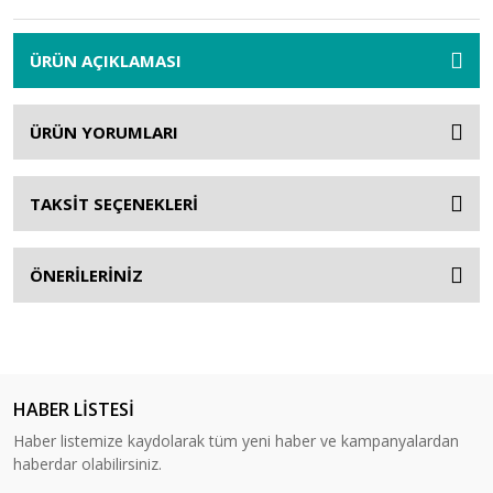
ÜRÜN AÇIKLAMASI
ÜRÜN YORUMLARI
TAKSİT SEÇENEKLERİ
ÖNERİLERİNİZ
HABER LİSTESİ
Haber listemize kaydolarak tüm yeni haber ve kampanyalardan
haberdar olabilirsiniz.