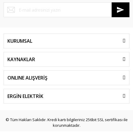
KURUMSAL
KAYNAKLAR
ONLINE ALIŞVERİŞ
ERGİN ELEKTRİK
© Tüm Hakları Saklıdır. Kredi kartı bilgileriniz 256bit SSL sertifikası ile
korunmaktadır.