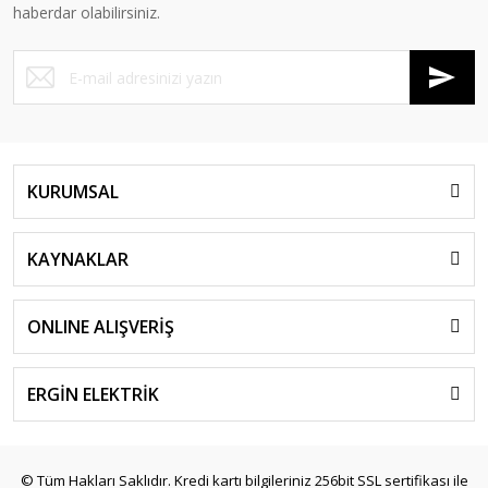
haberdar olabilirsiniz.
KURUMSAL
KAYNAKLAR
ONLINE ALIŞVERİŞ
ERGİN ELEKTRİK
© Tüm Hakları Saklıdır. Kredi kartı bilgileriniz 256bit SSL sertifikası ile