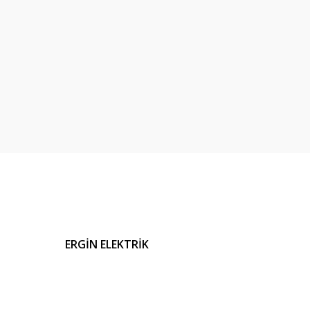
ERGİN ELEKTRİK