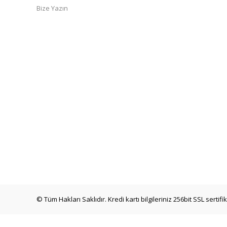
Bize Yazın
© Tüm Hakları Saklıdır. Kredi kartı bilgileriniz 256bit SSL sertif