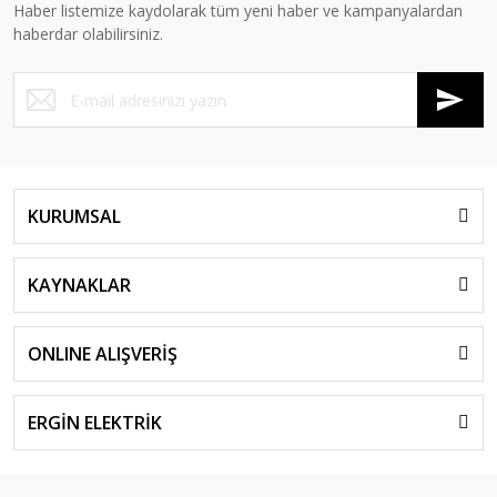
Haber listemize kaydolarak tüm yeni haber ve kampanyalardan
haberdar olabilirsiniz.
KURUMSAL
KAYNAKLAR
ONLINE ALIŞVERİŞ
ERGİN ELEKTRİK