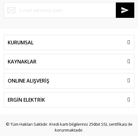
KURUMSAL
KAYNAKLAR
ONLINE ALIŞVERİŞ
ERGİN ELEKTRİK
© Tüm Hakları Saklıdır. Kredi kartı bilgileriniz 256bit SSL sertifikası ile
korunmaktadır.