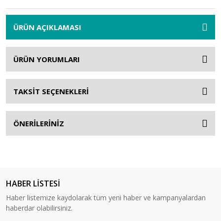
ÜRÜN AÇIKLAMASI
ÜRÜN YORUMLARI
TAKSİT SEÇENEKLERİ
ÖNERİLERİNİZ
HABER LİSTESİ
Haber listemize kaydolarak tüm yeni haber ve kampanyalardan
haberdar olabilirsiniz.