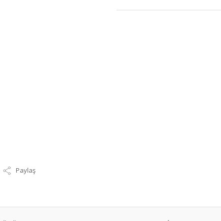
Paylaş