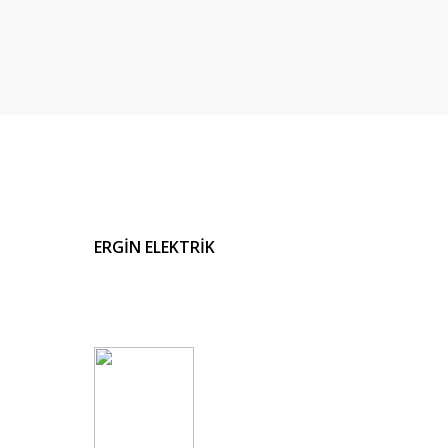
ERGİN ELEKTRİK