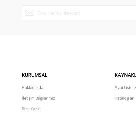
KURUMSAL
KAYNAK
Hakkımızda
Fiyat Listele
İletişim Bilgilerimiz
Kataloglar
Bize Yazın