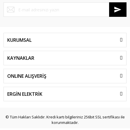
KURUMSAL
KAYNAKLAR
ONLINE ALIŞVERİŞ
ERGİN ELEKTRİK
© Tüm Hakları Saklıdır. Kredi kartı bilgileriniz 256bit SSL sertifikası ile
korunmaktadır.