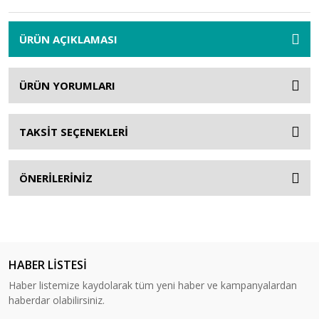
ÜRÜN AÇIKLAMASI
ÜRÜN YORUMLARI
TAKSİT SEÇENEKLERİ
ÖNERİLERİNİZ
HABER LİSTESİ
Haber listemize kaydolarak tüm yeni haber ve kampanyalardan
haberdar olabilirsiniz.