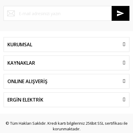
KURUMSAL
KAYNAKLAR
ONLINE ALIŞVERİŞ
ERGİN ELEKTRİK
© Tüm Hakları Saklıdır. Kredi kartı bilgileriniz 256bit SSL sertifikası ile
korunmaktadır.