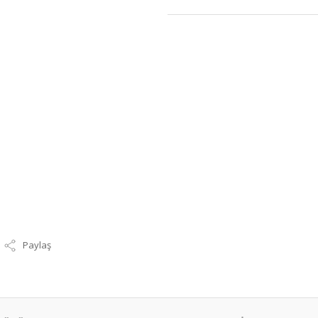
Paylaş