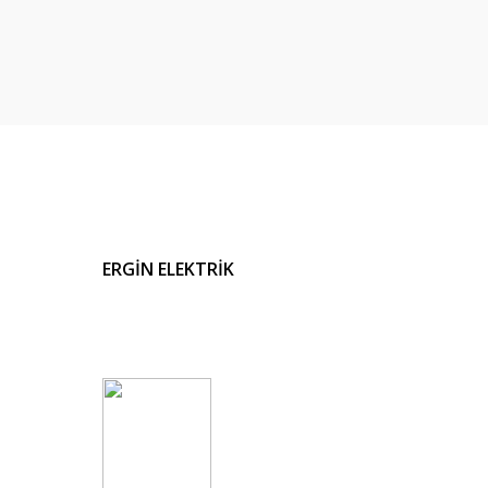
ERGİN ELEKTRİK