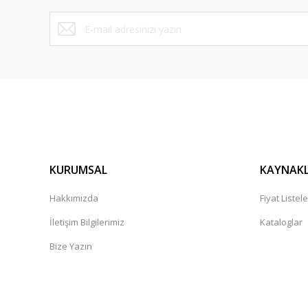
KURUMSAL
KAYNAK
Hakkımızda
Fiyat Listele
İletişim Bilgilerimiz
Kataloglar
Bize Yazın