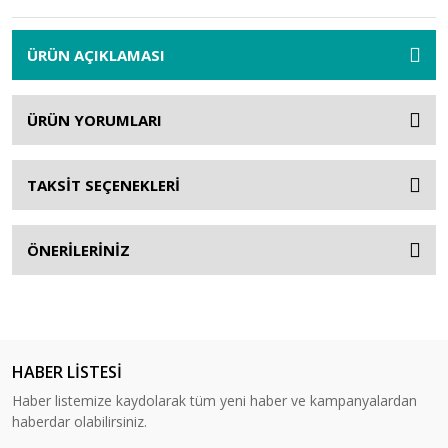
ÜRÜN AÇIKLAMASI
ÜRÜN YORUMLARI
TAKSİT SEÇENEKLERİ
ÖNERİLERİNİZ
HABER LİSTESİ
Haber listemize kaydolarak tüm yeni haber ve kampanyalardan
haberdar olabilirsiniz.