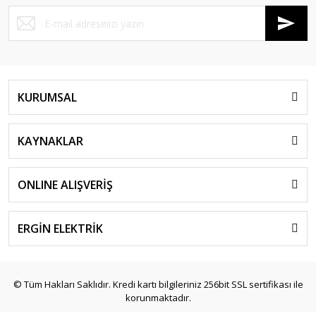
KURUMSAL
KAYNAKLAR
ONLINE ALIŞVERİŞ
ERGİN ELEKTRİK
© Tüm Hakları Saklıdır. Kredi kartı bilgileriniz 256bit SSL sertifikası ile
korunmaktadır.