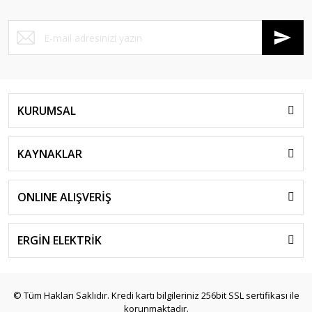
KURUMSAL
KAYNAKLAR
ONLINE ALIŞVERİŞ
ERGİN ELEKTRİK
© Tüm Hakları Saklıdır. Kredi kartı bilgileriniz 256bit SSL sertifikası ile
korunmaktadır.