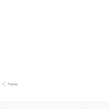
Paylaş