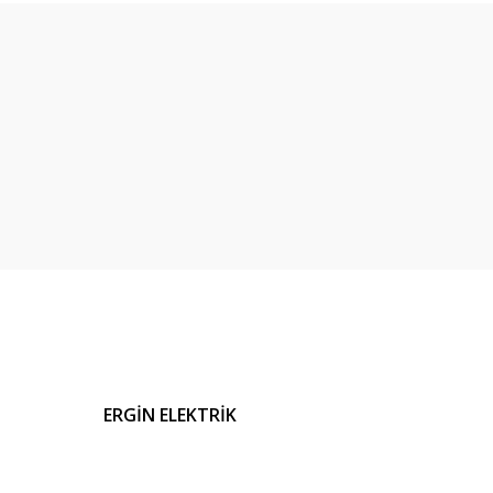
ERGİN ELEKTRİK