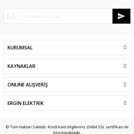
KURUMSAL
KAYNAKLAR
ONLINE ALIŞVERİŞ
ERGİN ELEKTRİK
© Tüm Hakları Saklıdır. Kredi kartı bilgileriniz 256bit SSL sertifikası ile
korunmaktadır.