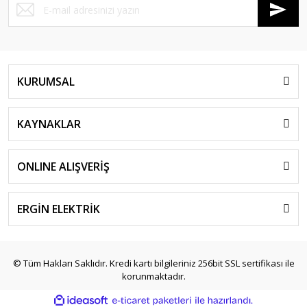
KURUMSAL
KAYNAKLAR
ONLINE ALIŞVERİŞ
ERGİN ELEKTRİK
© Tüm Hakları Saklıdır. Kredi kartı bilgileriniz 256bit SSL sertifikası ile
korunmaktadır.
ile
ideasoft
e-