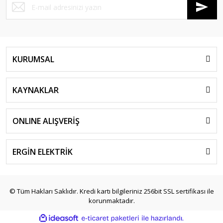
KURUMSAL
KAYNAKLAR
ONLINE ALIŞVERİŞ
ERGİN ELEKTRİK
© Tüm Hakları Saklıdır. Kredi kartı bilgileriniz 256bit SSL sertifikası ile
korunmaktadır.
ile
ideasoft
e-