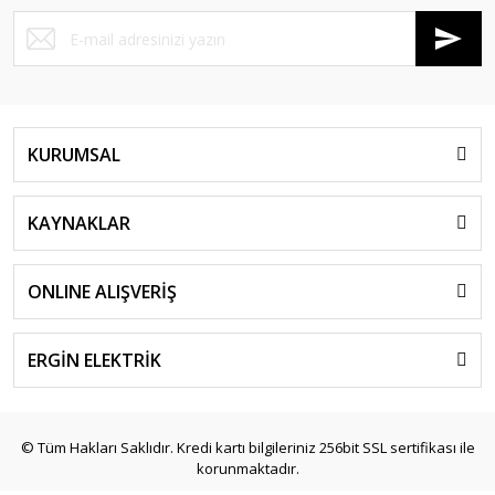
KURUMSAL
KAYNAKLAR
ONLINE ALIŞVERİŞ
ERGİN ELEKTRİK
© Tüm Hakları Saklıdır. Kredi kartı bilgileriniz 256bit SSL sertifikası ile
korunmaktadır.