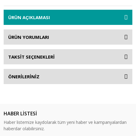
ÜRÜN AÇIKLAMASI
ÜRÜN YORUMLARI
TAKSİT SEÇENEKLERİ
ÖNERİLERİNİZ
HABER LİSTESİ
Haber listemize kaydolarak tüm yeni haber ve kampanyalardan
haberdar olabilirsiniz.