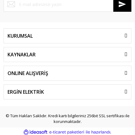
KURUMSAL
KAYNAKLAR
ONLINE ALIŞVERİŞ
ERGİN ELEKTRİK
© Tüm Hakları Saklıdır. Kredi kartı bilgileriniz 256bit SSL sertifikası ile
korunmaktadır.
ile
ideasoft
e-