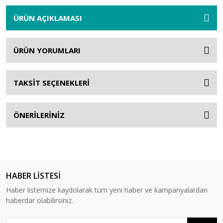
ÜRÜN AÇIKLAMASI
ÜRÜN YORUMLARI
TAKSİT SEÇENEKLERİ
ÖNERİLERİNİZ
HABER LİSTESİ
Haber listemize kaydolarak tüm yeni haber ve kampanyalardan
haberdar olabilirsiniz.