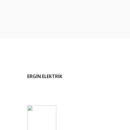
ERGİN ELEKTRİK