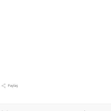
Paylaş