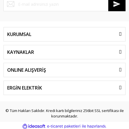
KURUMSAL
KAYNAKLAR
ONLINE ALIŞVERİŞ
ERGİN ELEKTRİK
© Tüm Hakları Saklıdır. Kredi kartı bilgileriniz 256bit SSL sertifikası ile
korunmaktadır.
ile
ideasoft
e-