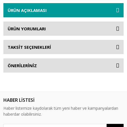
ÜRÜN AÇIKLAMASI
ÜRÜN YORUMLARI
TAKSİT SEÇENEKLERİ
ÖNERİLERİNİZ
HABER LİSTESİ
Haber listemize kaydolarak tüm yeni haber ve kampanyalardan
haberdar olabilirsiniz.