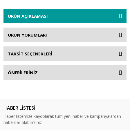
ÜRÜN AÇIKLAMASI
ÜRÜN YORUMLARI
TAKSİT SEÇENEKLERİ
ÖNERİLERİNİZ
HABER LİSTESİ
Haber listemize kaydolarak tüm yeni haber ve kampanyalardan
haberdar olabilirsiniz.