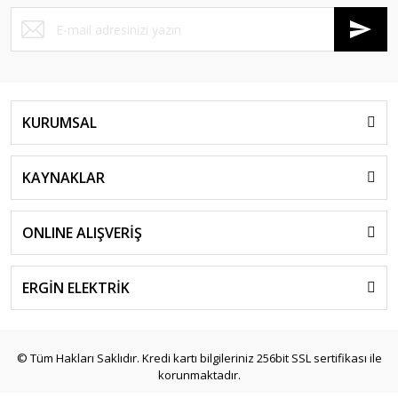
KURUMSAL
KAYNAKLAR
ONLINE ALIŞVERİŞ
ERGİN ELEKTRİK
© Tüm Hakları Saklıdır. Kredi kartı bilgileriniz 256bit SSL sertifikası ile
korunmaktadır.