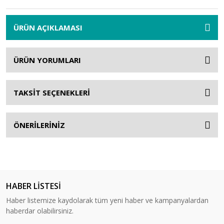
ÜRÜN AÇIKLAMASI
ÜRÜN YORUMLARI
TAKSİT SEÇENEKLERİ
ÖNERİLERİNİZ
HABER LİSTESİ
Haber listemize kaydolarak tüm yeni haber ve kampanyalardan
haberdar olabilirsiniz.