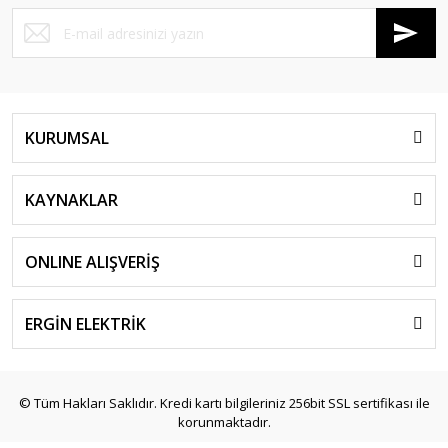
KURUMSAL
KAYNAKLAR
ONLINE ALIŞVERİŞ
ERGİN ELEKTRİK
© Tüm Hakları Saklıdır. Kredi kartı bilgileriniz 256bit SSL sertifikası ile
korunmaktadır.