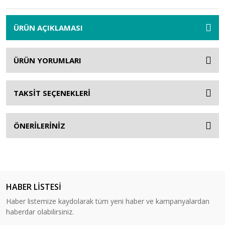
ÜRÜN AÇIKLAMASI
ÜRÜN YORUMLARI
TAKSİT SEÇENEKLERİ
ÖNERİLERİNİZ
HABER LİSTESİ
Haber listemize kaydolarak tüm yeni haber ve kampanyalardan
haberdar olabilirsiniz.