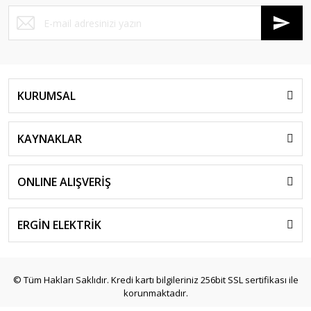
KURUMSAL
KAYNAKLAR
ONLINE ALIŞVERİŞ
ERGİN ELEKTRİK
© Tüm Hakları Saklıdır. Kredi kartı bilgileriniz 256bit SSL sertifikası ile
korunmaktadır.