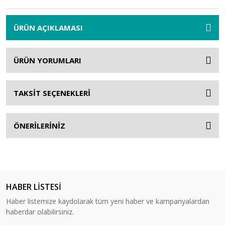
ÜRÜN AÇIKLAMASI
ÜRÜN YORUMLARI
TAKSİT SEÇENEKLERİ
ÖNERİLERİNİZ
HABER LİSTESİ
Haber listemize kaydolarak tüm yeni haber ve kampanyalardan
haberdar olabilirsiniz.