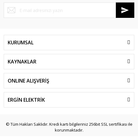
KURUMSAL
KAYNAKLAR
ONLINE ALIŞVERİŞ
ERGİN ELEKTRİK
© Tüm Hakları Saklıdır. Kredi kartı bilgileriniz 256bit SSL sertifikası ile
korunmaktadır.