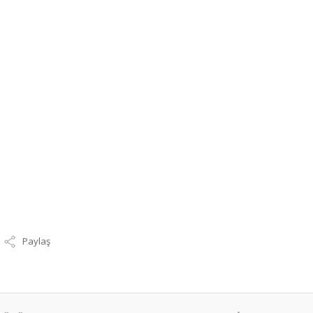
Paylaş