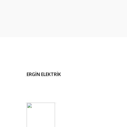
ERGİN ELEKTRİK