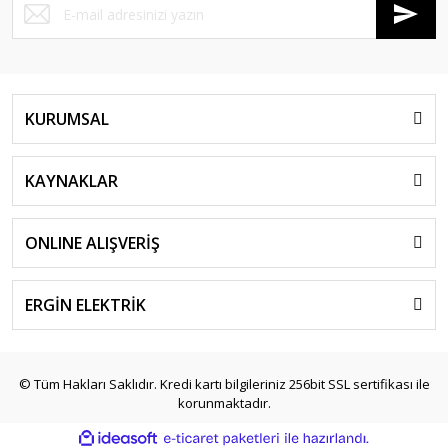
KURUMSAL
KAYNAKLAR
ONLINE ALIŞVERİŞ
ERGİN ELEKTRİK
© Tüm Hakları Saklıdır. Kredi kartı bilgileriniz 256bit SSL sertifikası ile
korunmaktadır.
ile
ideasoft
e-