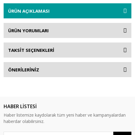
ÜRÜN AÇIKLAMASI
ÜRÜN YORUMLARI
TAKSİT SEÇENEKLERİ
ÖNERİLERİNİZ
HABER LİSTESİ
Haber listemize kaydolarak tüm yeni haber ve kampanyalardan
haberdar olabilirsiniz.