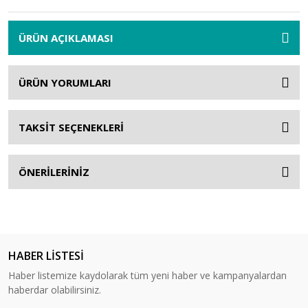
ÜRÜN AÇIKLAMASI
ÜRÜN YORUMLARI
TAKSİT SEÇENEKLERİ
ÖNERİLERİNİZ
HABER LİSTESİ
Haber listemize kaydolarak tüm yeni haber ve kampanyalardan
haberdar olabilirsiniz.