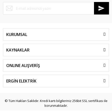
KURUMSAL
KAYNAKLAR
ONLINE ALIŞVERİŞ
ERGİN ELEKTRİK
© Tüm Hakları Saklıdır. Kredi kartı bilgileriniz 256bit SSL sertifikası ile
korunmaktadır.